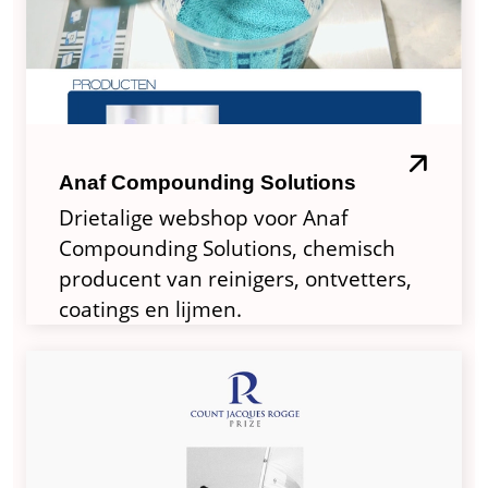
Anaf Compounding Solutions
Drietalige webshop voor Anaf
Compounding Solutions, chemisch
producent van reinigers, ontvetters,
coatings en lijmen.