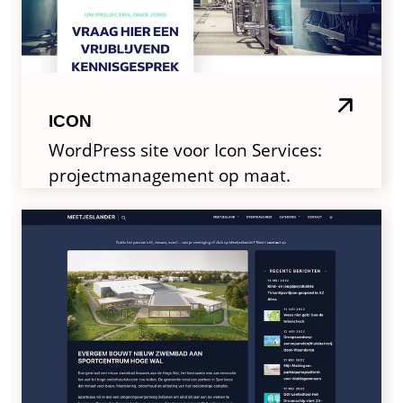
ICON
WordPress site voor Icon Services:
projectmanagement op maat.