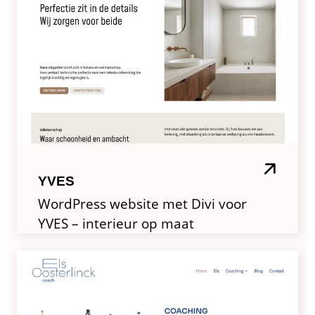
YVES
WordPress website met Divi voor
YVES – interieur op maat