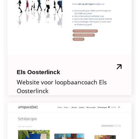
Els Oosterlinck
Website voor loopbaancoach Els
Oosterlinck