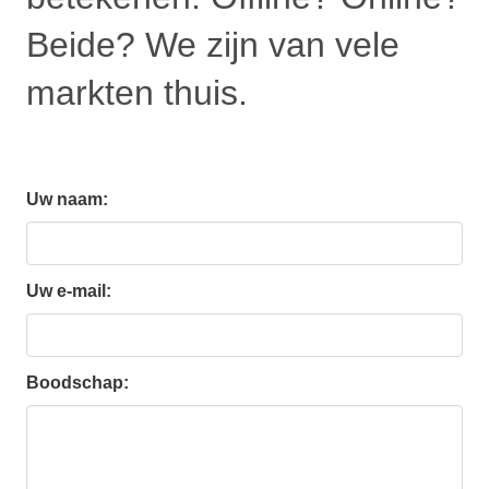
Beide? We zijn van vele
markten thuis.
Uw naam:
Uw e-mail:
Boodschap: