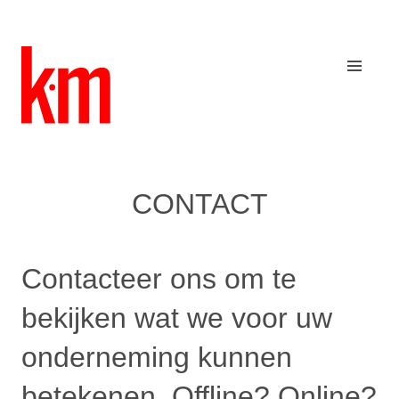
CONTACT
Contacteer ons om te
bekijken wat we voor uw
onderneming kunnen
betekenen. Offline? Online?